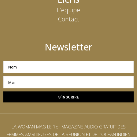
L'équipe
Contact
Newsletter
LA WOMAN MAG LE 1er MAGAZINE AUDIO GRATUIT DES
FEMMES AMBITIEUSES DE LA RÉUNION ET DE L’OCÉAN INDIEN