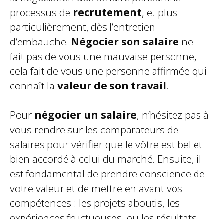
processus de
recrutement
, et plus
particulièrement, dès l’entretien
d’embauche.
Négocier son salaire
ne
fait pas de vous une mauvaise personne,
cela fait de vous une personne affirmée qui
connaît la
valeur de son travail
.
Pour
négocier un salaire
, n’hésitez pas à
vous rendre sur les comparateurs de
salaires pour vérifier que le vôtre est bel et
bien accordé à celui du marché. Ensuite, il
est fondamental de prendre conscience de
votre valeur et de mettre en avant vos
compétences : les projets aboutis, les
expériences fructueuses, ou les résultats