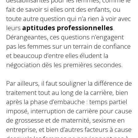
déstabilisantes pour les femmes, comme le
fait de savoir si elles ont des enfants, ou
toute autre question qui n’a rien à voir avec
leurs
aptitudes professionnelles
.
Dérangeantes, ces questions n’engagent
pas les femmes sur un terrain de confiance
et beaucoup d’entre elles éludent la
négociation dès les premières secondes.
Par ailleurs, il faut souligner la différence de
traitement tout au long de la carrière, bien
après la phase d’embauche : temps partiel
imposé, interruption de carrière pour cause
de grossesse et de maternité, sexisme en
entreprise, et bien d’autres facteurs à cause