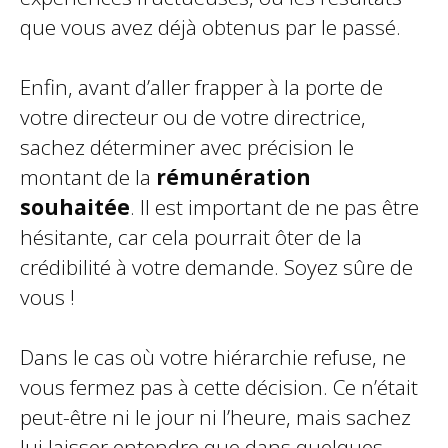
que vous avez déjà obtenus par le passé.
Enfin, avant d’aller frapper à la porte de
votre directeur ou de votre directrice,
sachez déterminer avec précision le
montant de la
rémunération
souhaitée
. Il est important de ne pas être
hésitante, car cela pourrait ôter de la
crédibilité à votre demande. Soyez sûre de
vous !
Dans le cas où votre hiérarchie refuse, ne
vous fermez pas à cette décision. Ce n’était
peut-être ni le jour ni l’heure, mais sachez
lui laisser entendre que dans quelques