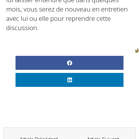
mois, vous serez de nouveau en entretien
avec lui ou elle pour reprendre cette
discussion.