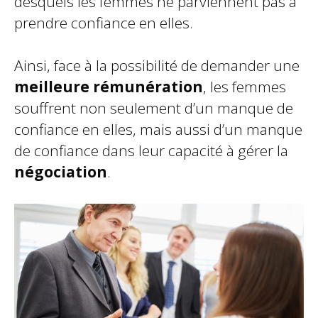
desquels les femmes ne parviennent pas à
prendre confiance en elles.
Ainsi, face à la possibilité de demander une
meilleure rémunération
, les femmes
souffrent non seulement d’un manque de
confiance en elles, mais aussi d’un manque
de confiance dans leur capacité à gérer la
négociation
.