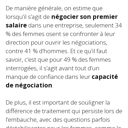
De manière générale, on estime que
lorsqu’il s’agit de
négocier son premier
salaire
dans une entreprise, seulement 34
% des femmes osent se confronter à leur
direction pour ouvrir les négociations,
contre 41 % d’hommes. Et ce qu’il faut
savoir, c’est que pour 49 % des femmes
interrogées, il s’agit avant tout d’un
manque de confiance dans leur
capacité
de négociation
.
De plus, il est important de souligner la
différence de traitement qui persiste lors de
l’embauche, avec des questions parfois