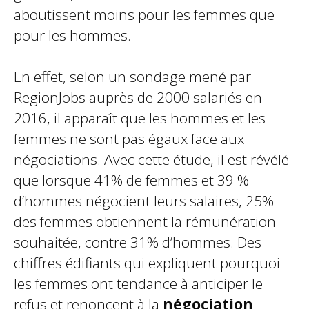
aboutissent moins pour les femmes que
pour les hommes.
En effet, selon un sondage mené par
RegionJobs auprès de 2000 salariés en
2016, il apparaît que les hommes et les
femmes ne sont pas égaux face aux
négociations. Avec cette étude, il est révélé
que lorsque 41% de femmes et 39 %
d’hommes négocient leurs salaires, 25%
des femmes obtiennent la rémunération
souhaitée, contre 31% d’hommes. Des
chiffres édifiants qui expliquent pourquoi
les femmes ont tendance à anticiper le
refus et renoncent à la
négociation