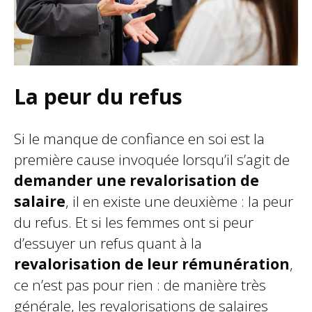
La peur du refus
Si le manque de confiance en soi est la
première cause invoquée lorsqu’il s’agit de
demander une revalorisation de
salaire
, il en existe une deuxième : la peur
du refus. Et si les femmes ont si peur
d’essuyer un refus quant à la
revalorisation de leur rémunération
,
ce n’est pas pour rien : de manière très
générale, les revalorisations de salaires