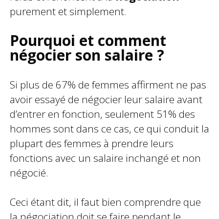
purement et simplement.
Pourquoi et comment
négocier son salaire ?
Si plus de 67% de femmes affirment ne pas
avoir essayé de négocier leur salaire avant
d’entrer en fonction, seulement 51% des
hommes sont dans ce cas, ce qui conduit la
plupart des femmes à prendre leurs
fonctions avec un salaire inchangé et non
négocié.
Ceci étant dit, il faut bien comprendre que
la négociation doit se faire pendant le