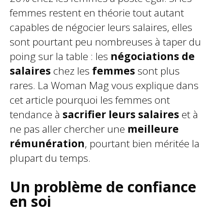
femmes restent en théorie tout autant
capables de négocier leurs salaires, elles
sont pourtant peu nombreuses à taper du
poing sur la table : les
négociations de
salaires
chez les
femmes
sont plus
rares.
La Woman Mag
vous explique dans
cet article pourquoi les femmes ont
tendance à
sacrifier leurs salaires
et à
ne pas aller chercher une
meilleure
rémunération
, pourtant bien méritée la
plupart du temps.
Un problème de confiance
en soi