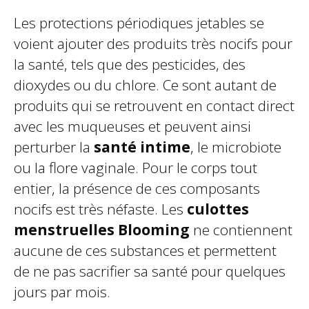
Les protections périodiques jetables se
voient ajouter des produits très nocifs pour
la santé, tels que des pesticides, des
dioxydes ou du chlore. Ce sont autant de
produits qui se retrouvent en contact direct
avec les muqueuses et peuvent ainsi
perturber la
santé intime
, le microbiote
ou la flore vaginale. Pour le corps tout
entier, la présence de ces composants
nocifs est très néfaste. Les
culottes
menstruelles Blooming
ne contiennent
aucune de ces substances et permettent
de ne pas sacrifier sa santé pour quelques
jours par mois.