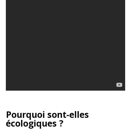
Pourquoi sont-elles
écologiques ?