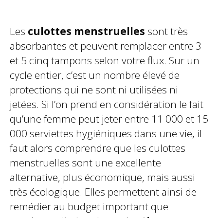
Les
culottes menstruelles
sont très
absorbantes et peuvent remplacer entre 3
et 5 cinq tampons selon votre flux. Sur un
cycle entier, c’est un nombre élevé de
protections qui ne sont ni utilisées ni
jetées. Si l’on prend en considération le fait
qu’une femme peut jeter entre 11 000 et 15
000 serviettes hygiéniques dans une vie, il
faut alors comprendre que les culottes
menstruelles sont une excellente
alternative, plus économique, mais aussi
très écologique. Elles permettent ainsi de
remédier au budget important que