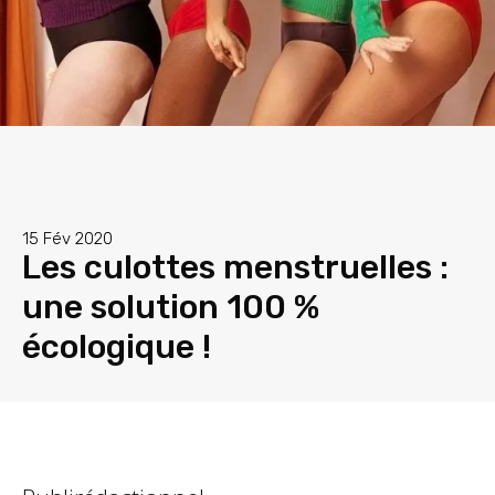
15 Fév 2020
Les culottes menstruelles :
une solution 100 %
écologique !