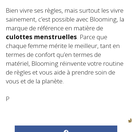
Bien vivre ses règles, mais surtout les vivre
sainement, c’est possible avec Blooming, la
marque de référence en matière de
culottes menstruelles
. Parce que
chaque femme mérite le meilleur, tant en
termes de confort qu’en termes de
matériel, Blooming réinvente votre routine
de règles et vous aide à prendre soin de
vous et de la planète.
P