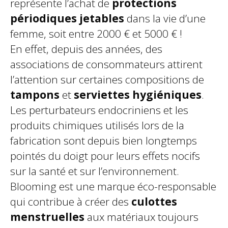
représente l’achat de
protections
périodiques jetables
dans la vie d’une
femme, soit entre 2000 € et 5000 € !
En effet, depuis des années, des
associations de consommateurs attirent
l’attention sur certaines compositions de
tampons
et
serviettes hygiéniques
.
Les perturbateurs endocriniens et les
produits chimiques utilisés lors de la
fabrication sont depuis bien longtemps
pointés du doigt pour leurs effets nocifs
sur la santé et sur l’environnement.
Blooming est une marque éco-responsable
qui contribue à créer des
culottes
menstruelles
aux matériaux toujours