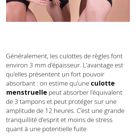
Généralement, les culottes de règles font
environ 3 mm d’épaisseur. L’avantage est
qu’elles présentent un fort pouvoir
absorbant : on estime qu’une
culotte
menstruelle
peut absorber l’équivalent
de 3 tampons et peut protéger sur une
amplitude de 12 heures. C’est une grande
tranquillité d’esprit et moins de stress
quant à une potentielle fuite.