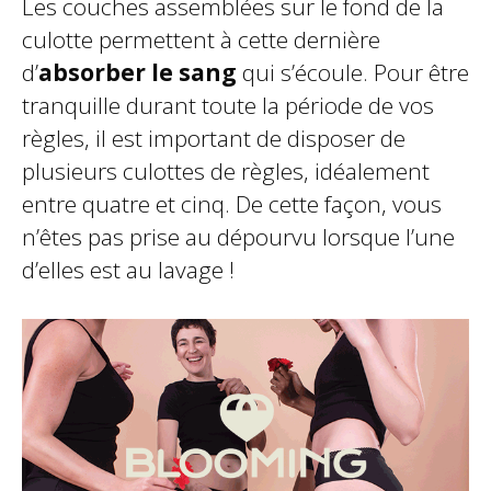
Les couches assemblées sur le fond de la
culotte permettent à cette dernière
d’
absorber le sang
qui s’écoule. Pour être
tranquille durant toute la période de vos
règles, il est important de disposer de
plusieurs culottes de règles, idéalement
entre quatre et cinq. De cette façon, vous
n’êtes pas prise au dépourvu lorsque l’une
d’elles est au lavage !