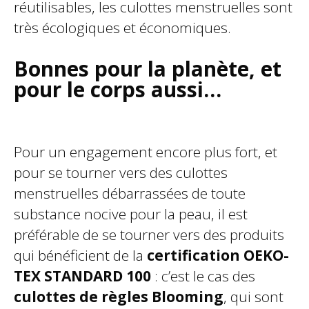
réutilisables, les culottes menstruelles sont
très écologiques et économiques.
Bonnes pour la planète, et
pour le corps aussi…
Pour un engagement encore plus fort, et
pour se tourner vers des culottes
menstruelles débarrassées de toute
substance nocive pour la peau, il est
préférable de se tourner vers des produits
qui bénéficient de la
certification OEKO-
TEX STANDARD 100
: c’est le cas des
culottes de règles Blooming
, qui sont