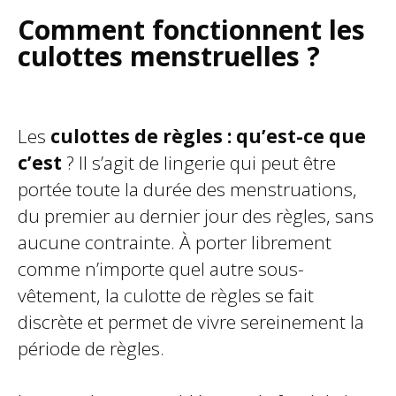
Comment fonctionnent les
culottes menstruelles ?
Les
culottes de règles : qu’est-ce que
c’est
? Il s’agit de lingerie qui peut être
portée toute la durée des menstruations,
du premier au dernier jour des règles, sans
aucune contrainte. À porter librement
comme n’importe quel autre sous-
vêtement, la culotte de règles se fait
discrète et permet de vivre sereinement la
période de règles.