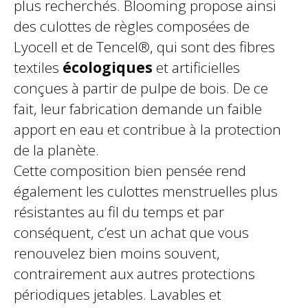
plus recherchés. Blooming propose ainsi
des culottes de règles composées de
Lyocell et de Tencel®, qui sont des fibres
textiles
écologiques
et artificielles
conçues à partir de pulpe de bois. De ce
fait, leur fabrication demande un faible
apport en eau et contribue à la protection
de la planète.
Cette composition bien pensée rend
également les culottes menstruelles plus
résistantes au fil du temps et par
conséquent, c’est un achat que vous
renouvelez bien moins souvent,
contrairement aux autres protections
périodiques jetables. Lavables et