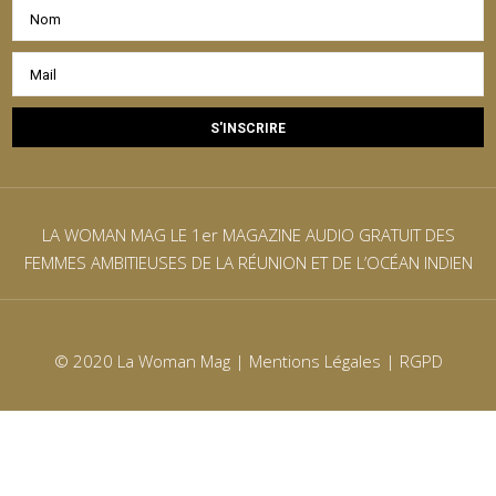
LA WOMAN MAG LE 1er MAGAZINE AUDIO GRATUIT DES
FEMMES AMBITIEUSES DE LA RÉUNION ET DE L’OCÉAN INDIEN
© 2020 La Woman Mag |
Mentions Légales
|
RGPD