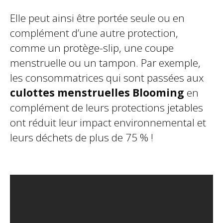
Elle peut ainsi être portée seule ou en
complément d’une autre protection,
comme un protège-slip, une coupe
menstruelle ou un tampon. Par exemple,
les consommatrices qui sont passées aux
culottes menstruelles Blooming
en
complément de leurs protections jetables
ont réduit leur impact environnemental et
leurs déchets de plus de 75 % !