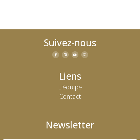
Suivez-nous
Liens
L'équipe
Contact
Newsletter