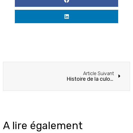
Article Suivant
Histoire de la culotte menstruelle : naissance d’une petite révolution
A lire également