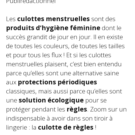
Publirédactionnel
Les
culottes menstruelles
sont des
produits d’hygiène féminine
dont le
succès grandit de jour en jour. Il en existe
de toutes les couleurs, de toutes les tailles
et pour tous les flux ! Et si les culottes
menstruelles plaisent, c’est bien entendu
parce qu’elles sont une alternative saine
aux
protections périodiques
classiques, mais aussi parce qu’elles sont
une
solution écologique
pour se
protéger pendant les
règles
. Zoom sur un
indispensable à avoir dans son tiroir à
lingerie : la
culotte de règles
!