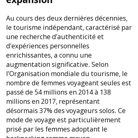
Au cours des deux dernières décennies,
le tourisme indépendant, caractérisé par
une recherche d’authenticité et
d’expériences personnelles
enrichissantes, a connu une
augmentation significative. Selon
l’Organisation mondiale du tourisme, le
nombre de femmes voyageant seules est
passé de 54 millions en 2014 à 138
millions en 2017, représentant
désormais 37% des voyageurs solos. Ce
mode de voyage est particulièrement
prisé par les femmes adoptant le