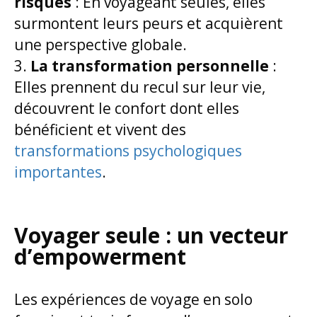
risques
: En voyageant seules, elles
surmontent leurs peurs et acquièrent
une perspective globale.
La transformation personnelle
:
Elles prennent du recul sur leur vie,
découvrent le confort dont elles
bénéficient et vivent des
transformations psychologiques
importantes
.
Voyager seule : un vecteur
d’empowerment
Les expériences de voyage en solo