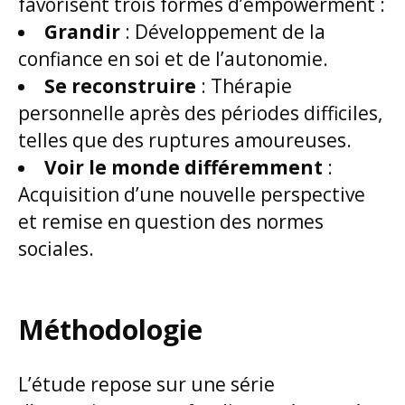
favorisent trois formes d’empowerment :
Grandir
: Développement de la
confiance en soi et de l’autonomie.
Se reconstruire
: Thérapie
personnelle après des périodes difficiles,
telles que des ruptures amoureuses.
Voir le monde différemment
:
Acquisition d’une nouvelle perspective
et remise en question des normes
sociales.
Méthodologie
L’étude repose sur une série