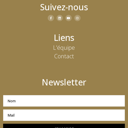
Suivez-nous
Liens
L'équipe
Contact
Newsletter