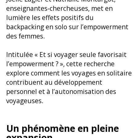
enseignantes-chercheuses, met en
lumière les effets positifs du
backpacking en solo sur l’empowerment
des femmes.
Intitulée « Et si voyager seule favorisait
l’empowerment ? », cette recherche
explore comment les voyages en solitaire
contribuent au développement
personnel et à l’autonomisation des
voyageuses.
Un phénomène en pleine
expansion