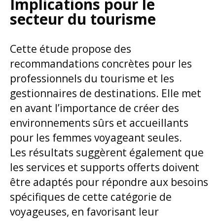
Implications pour le
secteur du tourisme
Cette étude propose des
recommandations concrètes pour les
professionnels du tourisme et les
gestionnaires de destinations. Elle met
en avant l’importance de créer des
environnements sûrs et accueillants
pour les femmes voyageant seules.
Les résultats suggèrent également que
les services et supports offerts doivent
être adaptés pour répondre aux besoins
spécifiques de cette catégorie de
voyageuses, en favorisant leur