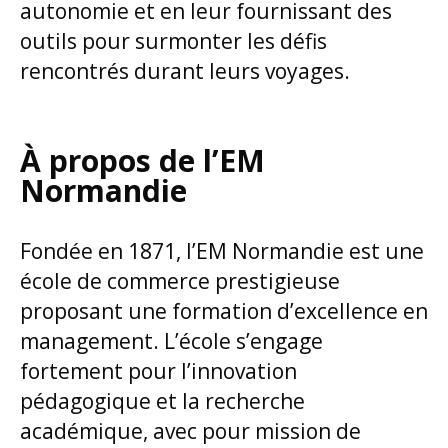
autonomie et en leur fournissant des
outils pour surmonter les défis
rencontrés durant leurs voyages.
À propos de l’EM
Normandie
Fondée en 1871, l’EM Normandie est une
école de commerce prestigieuse
proposant une formation d’excellence en
management. L’école s’engage
fortement pour l’innovation
pédagogique et la recherche
académique, avec pour mission de