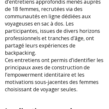
d’entretiens approfondis menés auprès
de 18 femmes, recrutées via des
communautés en ligne dédiées aux
voyageuses en sac à dos. Les
participantes, issues de divers horizons
professionnels et tranches d’âge, ont
partagé leurs expériences de
backpacking.
Ces entretiens ont permis d’identifier les
principaux axes de construction de
l’empowerment identitaire et les
motivations sous-jacentes des femmes
choisissant de voyager seules.