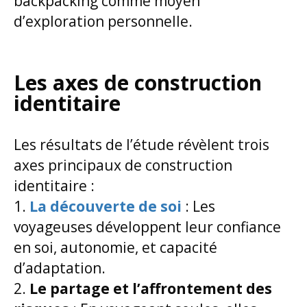
backpacking comme moyen
d’exploration personnelle.
Les axes de construction
identitaire
Les résultats de l’étude révèlent trois
axes principaux de construction
identitaire :
La découverte de soi
: Les
voyageuses développent leur confiance
en soi, autonomie, et capacité
d’adaptation.
Le partage et l’affrontement des