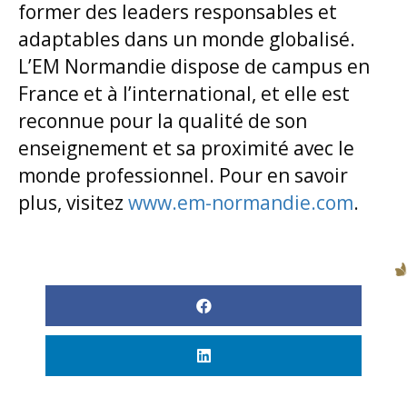
former des leaders responsables et
adaptables dans un monde globalisé.
L’EM Normandie dispose de campus en
France et à l’international, et elle est
reconnue pour la qualité de son
enseignement et sa proximité avec le
monde professionnel. Pour en savoir
plus, visitez
www.em-normandie.com
.