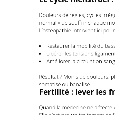
Douleurs de règles, cycles irrég
normal » de souffrir chaque mo
L’ostéopathie intervient ici pour
Restaurer la mobilité du bas
Libérer les tensions ligament
Améliorer la circulation san
Résultat ? Moins de douleurs, pl
somatisé ou banalisé.
Fertilité : lever les 
Quand la médecine ne détecte « 