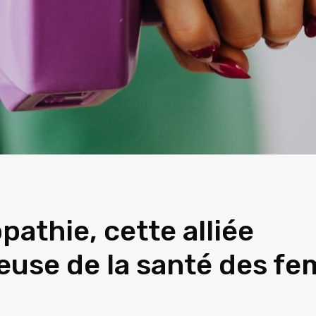
pathie, cette alliée
ieuse de la santé des f