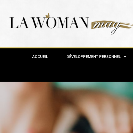
ACCUEIL
DÉVELOPPEMENT PERSONNEL